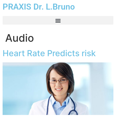
PRAXIS Dr. L.Bruno
Audio
Heart Rate Predicts risk