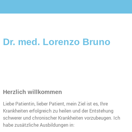
Dr. med. Lorenzo Bruno
Herzlich willkommen
Liebe Patientin, lieber Patient, mein Ziel ist es, Ihre
Krankheiten erfolgreich zu heilen und der Entstehung
schwerer und chronischer Krankheiten vorzubeugen. Ich
habe zusätzliche Ausbildungen in: