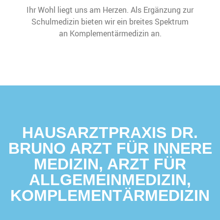
Ihr Wohl liegt uns am Herzen. Als Ergänzung zur
Schulmedizin bieten wir ein breites Spektrum
an Komplementärmedizin an.
HAUSARZTPRAXIS DR.
BRUNO ARZT FÜR INNERE
MEDIZIN, ARZT FÜR
ALLGEMEINMEDIZIN,
KOMPLEMENTÄRMEDIZIN