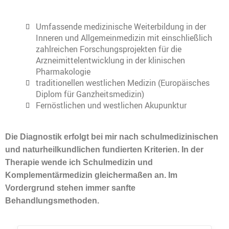
Umfassende medizinische Weiterbildung in der
Inneren und Allgemeinmedizin mit einschließlich
zahlreichen Forschungsprojekten für die
Arzneimittelentwicklung in der klinischen
Pharmakologie
traditionellen westlichen Medizin (Europäisches
Diplom für Ganzheitsmedizin)
Fernöstlichen und westlichen Akupunktur
Die Diagnostik erfolgt bei mir nach schulmedizinischen
und naturheilkundlichen fundierten Kriterien. In der
Therapie wende ich Schulmedizin und
Komplementärmedizin gleichermaßen an. Im
Vordergrund stehen immer sanfte
Behandlungsmethoden.