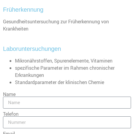
Früherkennung
Gesundheitsuntersuchung zur Früherkennung von
Krankheiten
Laboruntersuchungen
Mikronährstoffen, Spurenelemente, Vitaminen
spezifische Parameter im Rahmen chronischer
Erkrankungen
Standardparameter der klinischen Chemie
Name
Telefon
Email