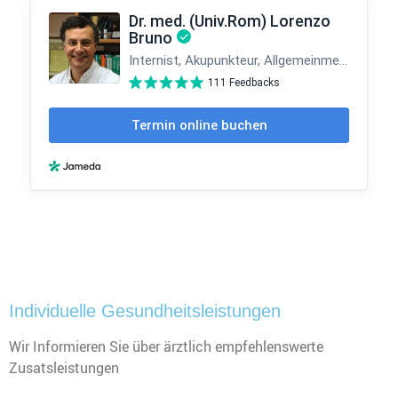
Individuelle Gesundheitsleistungen
Wir Informieren Sie über ärztlich empfehlenswerte
Zusatsleistungen