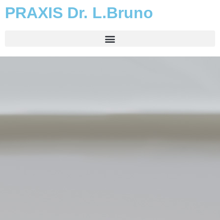
PRAXIS Dr. L.Bruno