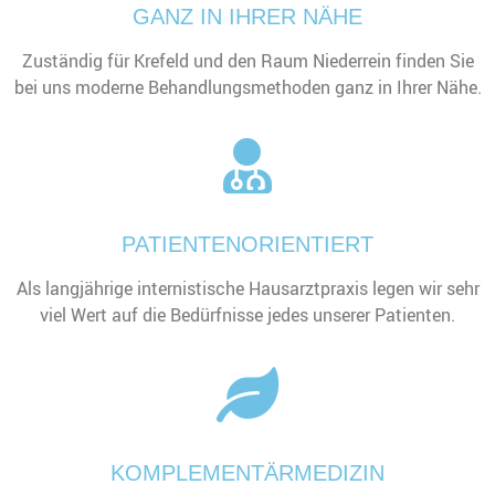
GANZ IN IHRER NÄHE
Zuständig für Krefeld und den Raum Niederrein finden Sie
bei uns moderne Behandlungsmethoden ganz in Ihrer Nähe.
PATIENTENORIENTIERT
Als langjährige internistische Hausarztpraxis legen wir sehr
viel Wert auf die Bedürfnisse jedes unserer Patienten.
KOMPLEMENTÄRMEDIZIN