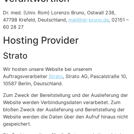
Dr. med. (Univ. Rom) Lorenzo Bruno, Ostwall 238,
47798 Krefeld, Deutschland,
mail@dr-bruno.de
, 02151 –
60 28 27
Hosting Provider
Strato
Wir hosten unsere Website bei unserem
Auftragsverarbeiter
Strato
, Strato AG, Pascalstraße 10,
10587 Berlin, Deutschland.
Zum Zweck der Bereitstellung und der Auslieferung der
Website werden Verbindungsdaten verarbeitet. Zum
bloßen Zweck der Auslieferung und Bereitstellung der
Website werden die Daten über den Aufruf hinaus nicht
gespeichert.