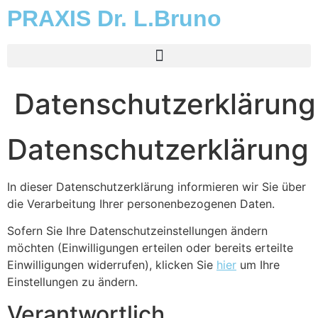
PRAXIS Dr. L.Bruno
Datenschutzerklärung
Datenschutzerklärung
In dieser Datenschutzerklärung informieren wir Sie über
die Verarbeitung Ihrer personenbezogenen Daten.
Sofern Sie Ihre Datenschutzeinstellungen ändern
möchten (Einwilligungen erteilen oder bereits erteilte
Einwilligungen widerrufen), klicken Sie
hier
um Ihre
Einstellungen zu ändern.
Verantwortlich