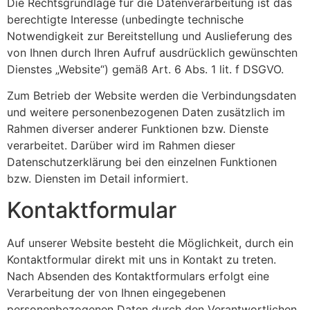
Die Rechtsgrundlage für die Datenverarbeitung ist das
berechtigte Interesse (unbedingte technische
Notwendigkeit zur Bereitstellung und Auslieferung des
von Ihnen durch Ihren Aufruf ausdrücklich gewünschten
Dienstes „Website“) gemäß Art. 6 Abs. 1 lit. f DSGVO.
Zum Betrieb der Website werden die Verbindungsdaten
und weitere personenbezogenen Daten zusätzlich im
Rahmen diverser anderer Funktionen bzw. Dienste
verarbeitet. Darüber wird im Rahmen dieser
Datenschutzerklärung bei den einzelnen Funktionen
bzw. Diensten im Detail informiert.
Kontaktformular
Auf unserer Website besteht die Möglichkeit, durch ein
Kontaktformular direkt mit uns in Kontakt zu treten.
Nach Absenden des Kontaktformulars erfolgt eine
Verarbeitung der von Ihnen eingegebenen
personenbezogenen Daten durch den Verantwortlichen