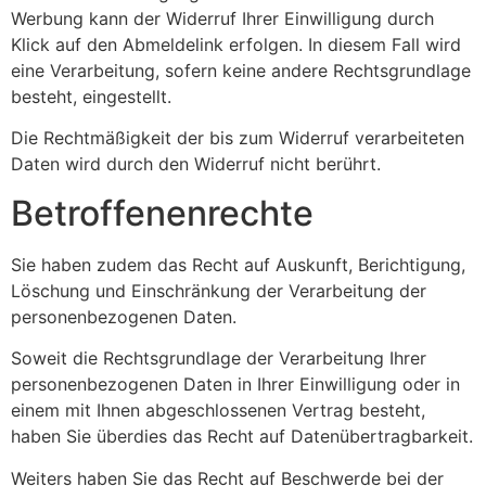
Werbung kann der Widerruf Ihrer Einwilligung durch
Klick auf den Abmeldelink erfolgen. In diesem Fall wird
eine Verarbeitung, sofern keine andere Rechtsgrundlage
besteht, eingestellt.
Die Rechtmäßigkeit der bis zum Widerruf verarbeiteten
Daten wird durch den Widerruf nicht berührt.
Betroffenenrechte
Sie haben zudem das Recht auf Auskunft, Berichtigung,
Löschung und Einschränkung der Verarbeitung der
personenbezogenen Daten.
Soweit die Rechtsgrundlage der Verarbeitung Ihrer
personenbezogenen Daten in Ihrer Einwilligung oder in
einem mit Ihnen abgeschlossenen Vertrag besteht,
haben Sie überdies das Recht auf Datenübertragbarkeit.
Weiters haben Sie das Recht auf Beschwerde bei der