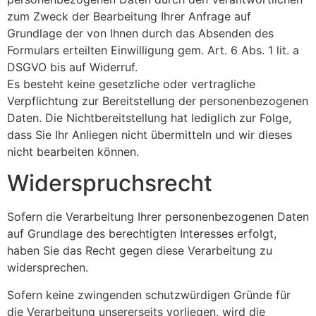
zum Zweck der Bearbeitung Ihrer Anfrage auf
Grundlage der von Ihnen durch das Absenden des
Formulars erteilten Einwilligung gem. Art. 6 Abs. 1 lit. a
DSGVO bis auf Widerruf.
Es besteht keine gesetzliche oder vertragliche
Verpflichtung zur Bereitstellung der personenbezogenen
Daten. Die Nichtbereitstellung hat lediglich zur Folge,
dass Sie Ihr Anliegen nicht übermitteln und wir dieses
nicht bearbeiten können.
Widerspruchsrecht
Sofern die Verarbeitung Ihrer personenbezogenen Daten
auf Grundlage des berechtigten Interesses erfolgt,
haben Sie das Recht gegen diese Verarbeitung zu
widersprechen.
Sofern keine zwingenden schutzwürdigen Gründe für
die Verarbeitung unsererseits vorliegen, wird die