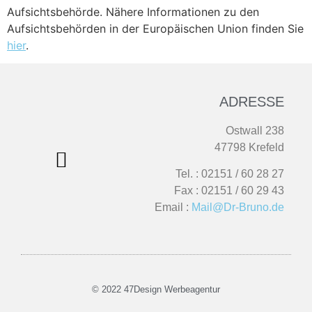
Aufsichtsbehörde. Nähere Informationen zu den
Aufsichtsbehörden in der Europäischen Union finden Sie
hier
.
ADRESSE
Ostwall 238
47798 Krefeld
Tel. : 02151 / 60 28 27
Fax : 02151 / 60 29 43
Email :
Mail@Dr-Bruno.de
© 2022 47Design Werbeagentur