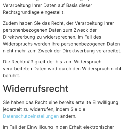
Verarbeitung Ihrer Daten auf Basis dieser
Rechtsgrundlage eingestellt.
Zudem haben Sie das Recht, der Verarbeitung Ihrer
personenbezogenen Daten zum Zweck der
Direktwerbung zu widersprechen. Im Fall des
Widerspruchs werden Ihre personenbezogenen Daten
nicht mehr zum Zweck der Direktwerbung verarbeitet.
Die Rechtmäßigkeit der bis zum Widerspruch
verarbeiteten Daten wird durch den Widerspruch nicht
berührt.
Widerrufsrecht
Sie haben das Recht eine bereits erteilte Einwilligung
jederzeit zu widerrufen, indem Sie die
Datenschutzeinstellungen
ändern.
Im Fall der Einwilligung in den Erhalt elektronischer