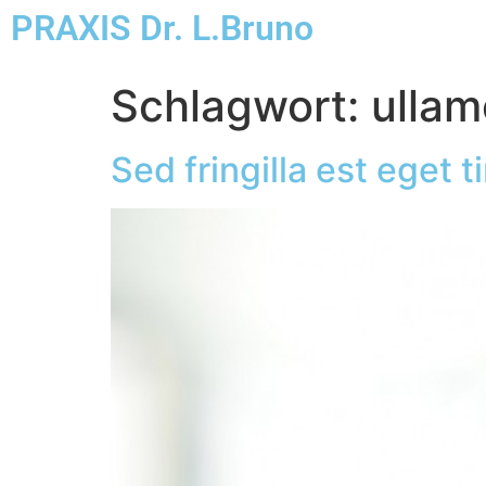
PRAXIS Dr. L.Bruno
Schlagwort:
ullam
Sed fringilla est eget t