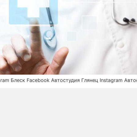
gram Блеск Facebook Автостудия Глянец Instagram Авто