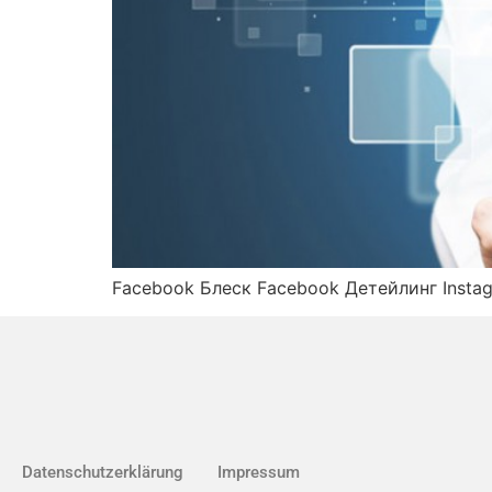
Facebook Блеск Facebook Детейлинг Insta
Datenschutzerklärung
Impressum