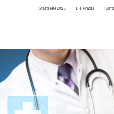
Startseite2026
Die Praxis
Kont